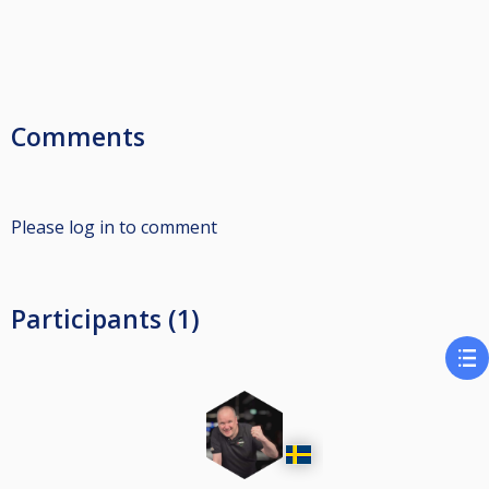
Comments
Please log in to comment
Participants (1)