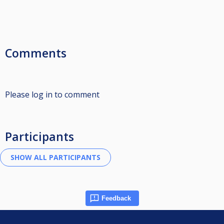
Comments
Please log in to comment
Participants
Feedback