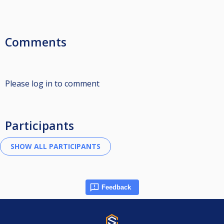
Comments
Please log in to comment
Participants
Feedback