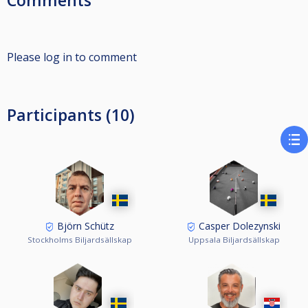
Comments
Please log in to comment
Participants (10)
Björn Schütz
Casper Dolezynski
Stockholms Biljardsällskap
Uppsala Biljardsällskap