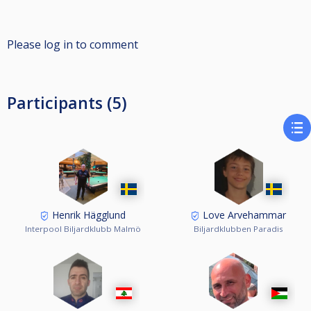
Please log in to comment
Participants (5)
Henrik Hägglund
Love Arvehammar
Interpool Biljardklubb Malmö
Biljardklubben Paradis