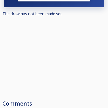
The draw has not been made yet.
Comments