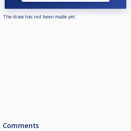
The draw has not been made yet.
Comments