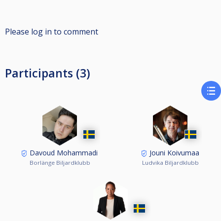
Please log in to comment
Participants (3)
Davoud Mohammadi
Jouni Koivumaa
Borlänge Biljardklubb
Ludvika Biljardklubb