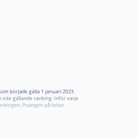
om började gälla 1 januari 2023.
inte gällande ranking. Inför varje
ankingen. Poängen på listan