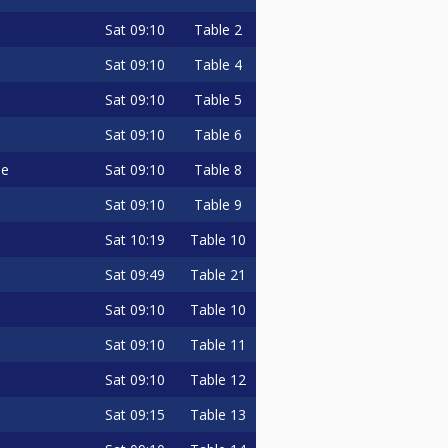
Sat
09:10
Table 2
lingsbestammelser-
Sat
09:10
Table 4
Sat
09:10
Table 5
Sat
09:10
Table 6
Sat
09:10
Table 8
me
Sat
09:10
Table 9
Sat
10:19
Table 10
Sat
09:49
Table 21
Sat
09:10
Table 10
Sat
09:10
Table 11
Sat
09:10
Table 12
Sat
09:15
Table 13