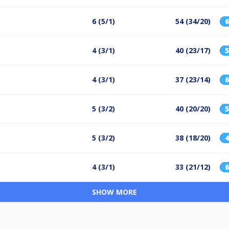
6 (5/1)
54 (34/20)
4 (3/1)
40 (23/17)
4 (3/1)
37 (23/14)
5 (3/2)
40 (20/20)
5 (3/2)
38 (18/20)
4 (3/1)
33 (21/12)
SHOW MORE