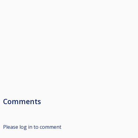
Comments
Please log in to comment