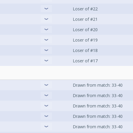
Loser of #22
Loser of #21
Loser of #20
Loser of #19
Loser of #18
Loser of #17
Drawn from match: 33-40
Drawn from match: 33-40
Drawn from match: 33-40
Drawn from match: 33-40
Drawn from match: 33-40