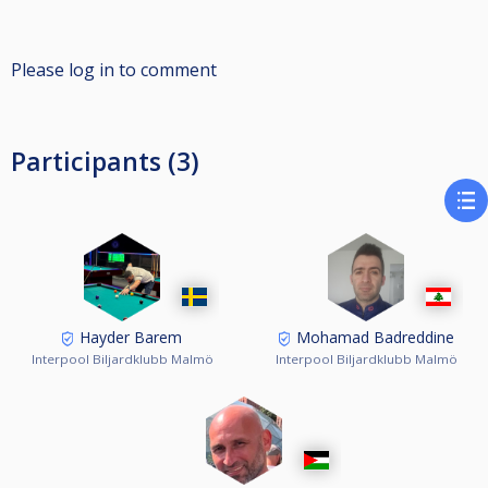
Please log in to comment
Participants (3)
Hayder Barem
Mohamad Badreddine
Interpool Biljardklubb Malmö
Interpool Biljardklubb Malmö