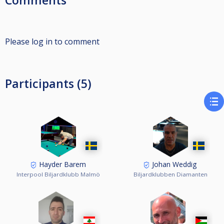
Comments
Please log in to comment
Participants (5)
Hayder Barem
Johan Weddig
Interpool Biljardklubb Malmö
Biljardklubben Diamanten