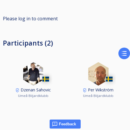
Please log in to comment
Participants (2)
Dzenan Sahovic
Per Wikström
Umeå Biljardklubb
Umeå Biljardklubb
Feedback