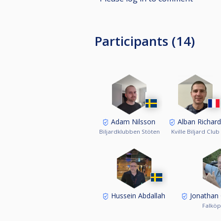
Participants (14)
Adam Nilsson
Alban Richard
Biljardklubben Stöten
Kville Biljard Club
Hussein Abdallah
Jonathan
Falköp