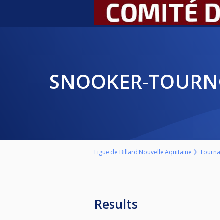
SNOOKER-TOURN
Ligue de Billard Nouvelle Aquitaine
Tourn
Results