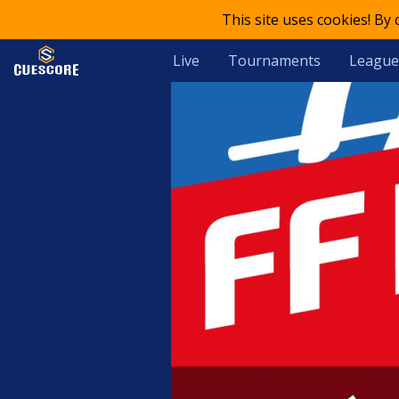
This site uses cookies! By
Live
Tournaments
League