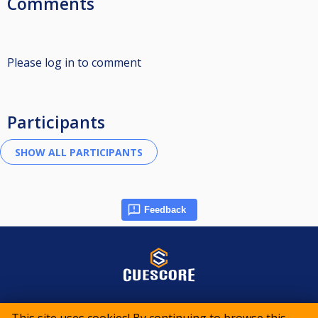
Comments
Please log in to comment
Participants
Feedback
© 2015-2026 CueScore International