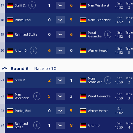
Sat
Table
17
Steffi D.
L
Marc Wiekhorst
14:52
2
Sat
Table
18
Pankaj Bedi
Mona Schneider
14:52
3
Sat
Table
Pascal
19
Reinhard Stoltz
L
Alexandre
14:52
4
Sat
Table
20
Anton D.
L
Werner Heesch
14:52
5
Round 6
Race to
10
Sat
Table
Mona
21
Steffi D.
L
Schneider
15:50
2
Sat
Table
Marc
22
L
Pascal Alexandre
Wiekhorst
15:50
3
Sat
23
Pankaj Bedi
Werner Heesch
15:02
Sat
Table
Reinhard
24
L
Anton D.
Stoltz
15:50
4