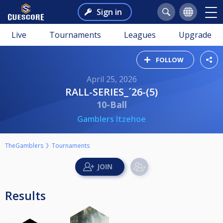
Sign in
Live
Tournaments
Leagues
Upgrade
FOLLOW
April 25, 2026
RALL-SERIES_´26-(5)
10-Ball
Gamblers Itzehoe
TheGamblers
Tournaments
Results