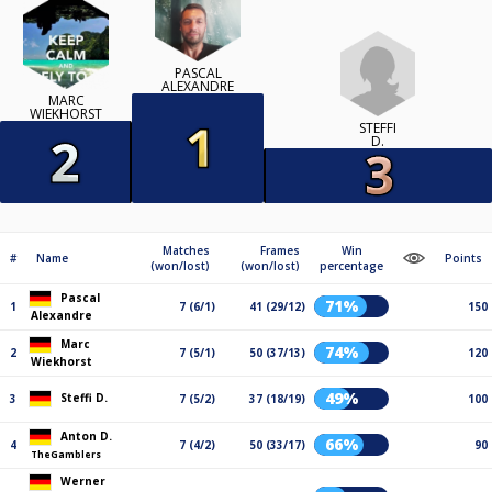
PASCAL
ALEXANDRE
MARC
WIEKHORST
STEFFI
D.
Matches
Frames
Win
#
Name
Points
(won/lost)
(won/lost)
percentage
Pascal
71%
1
7 (6/1)
41 (29/12)
150
Alexandre
Marc
74%
2
7 (5/1)
50 (37/13)
120
Wiekhorst
49%
Steffi D.
3
7 (5/2)
37 (18/19)
100
Anton D.
66%
4
7 (4/2)
50 (33/17)
90
TheGamblers
Werner