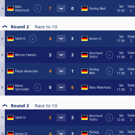
Sat
Table
Marc
4
L
Pankaj Bedi
Wiekhorst
10:59
5
Round 2
Race to
10
Sat
Table
5
Steffi D.
L
Anton D.
11:58
2
Sat
Table
Reinhard
6
Werner Heesch
L
Stoltz
11:58
3
Sat
Table
Pankaj
7
Pascal Alexandre
L
Bedi
11:58
4
Sat
Table
Mona
8
L
Marc Wiekhorst
Schneider
11:58
5
Round 3
Race to
10
Sat
Table
Reinhard
9
Steffi D.
L
Stoltz
12:56
2
Sat
Table
Pankaj
10
Anton D.
L