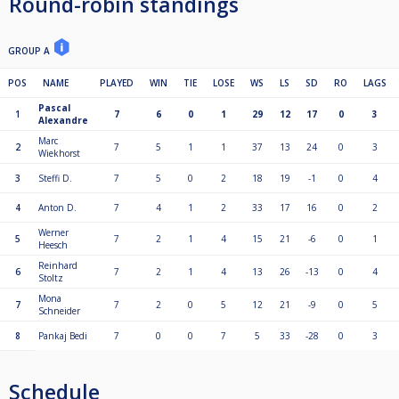
Round-robin standings
Disziplien:
• es werden 7-, 8-, 9-, 10- und Speed 8-Ball gespielt.
• die zu spielende Disziplin ist der Tagesausschreibung zu entnehmen (pro
Spieltag eine Disziplin);
GROUP A
• das Regelwerk für 7- und Speed 8-Ball ist auf der Homepage des Vereins
hinterlegt = the-gambelers.de/diverses
POS
NAME
PLAYED
WIN
TIE
LOSE
WS
LS
SD
RO
LAGS
Anmerkungen:
• angesprochen sind alle Menschen (gender-gerechte Schreibweise nicht
Pascal
1
7
6
0
1
29
12
17
0
3
ausgeführt)
Alexandre
• in dieser Serie geht es ums Lernen, ums Erklären (für Neulinge), um Spaß
Marc
2
7
5
1
1
37
13
24
0
3
am Spiel,
Wiekhorst
es geht auch um Ruhm und Ehre sowie um die Platzierung
3
Steffi D.
7
5
0
2
18
19
-1
0
4
• alle Turniere der Serie werden in einer Auswertung zusammengefasst
(gebunden ans Kalenderjahr), die ersten 4 Mitspieler der Jahreswertungen
4
Anton D.
7
4
1
2
33
17
16
0
2
werden im „Pokalrahmen“ erwähnt.
• die Gruppe der interessierten Teilnehmer kommunisiert über eine
Werner
5
7
2
1
4
15
21
-6
0
1
WhatsApp-Gruppe, wer das nicht möchte wendet sich auf anderem Wege
Heesch
an die Organisation.
Reinhard
Änderungen jeglicher Art sind der Organisation jederzeit vorbehalten.
6
7
2
1
4
13
26
-13
0
4
Stoltz
Gesamt-Organisation: wernerheesch@gmail.com in Absprache mit
Mona
Andreas Rickert (Sportwart) und der Vereinsführung
7
7
2
0
5
12
21
-9
0
5
Schneider
Stand: 11. Januar 2026
Adresse des Vereins: PBC The Gamblers e.V.
8
Pankaj Bedi
7
0
0
7
5
33
-28
0
3
Leuenkamp 4, 25524 Itzehoe, 1.-OG
Telef. im Vereinsheim: 04821 7796160
Schedule