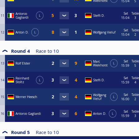
Wiekhorst
15:04
5
Sat
Table
Antonio
11
L
Steffi D.
Gagliardi
15:04
3
Sat
Table
12
Anton D.
L
Wolfgang Vieluf
15:04
2
Round 4
Race to
10
Sat
Table
Marc
13
Rolf Elster
L
Wiekhorst
15:59
5
Sat
Table
Reinhard
14
L
Steffi D.
Stoltz
15:59
4
Sat
Table
Wolfgang
15
Werner Heesch
L
Vieluf
16:00
2
Sat
Table
16
Antonio Gagliardi
Anton D.
L
15:59
3
Round 5
Race to
10