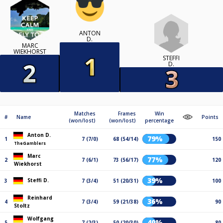
ANTON
D.
MARC
WIEKHORST
STEFFI
D.
Matches
Frames
Win
#
Name
Points
(won/lost)
(won/lost)
percentage
Anton D.
79%
1
7 (7/0)
68 (54/14)
150
TheGamblers
Marc
77%
2
7 (6/1)
73 (56/17)
120
Wiekhorst
39%
Steffi D.
3
7 (3/4)
51 (20/31)
100
Reinhard
36%
4
7 (3/4)
59 (21/38)
90
Stoltz
Wolfgang
40%
5
7 (2/3)
50 (20/30)
80