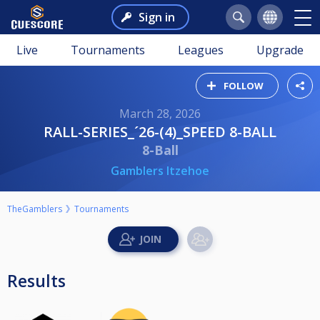
Sign in
Live
Tournaments
Leagues
Upgrade
FOLLOW
March 28, 2026
RALL-SERIES_´26-(4)_SPEED 8-BALL
8-Ball
Gamblers Itzehoe
TheGamblers
Tournaments
Results