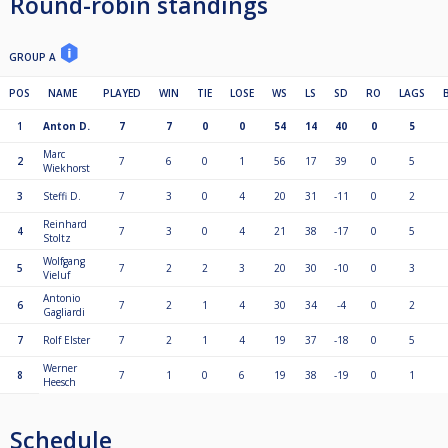
Round-robin standings
Disziplien:
• es werden 7-, 8-, 9-, 10- und Speed 8-Ball gespielt.
• die zu spielende Disziplin ist der Tagesausschreibung zu entnehmen (pro
Spieltag eine Disziplin);
GROUP A
• das Regelwerk für 7- und Speed 8-Ball ist auf der Homepage des Vereins
hinterlegt = the-gambelers.de/diverses
POS
NAME
PLAYED
WIN
TIE
LOSE
WS
LS
SD
RO
LAGS
Anmerkungen:
• angesprochen sind alle Menschen (gender-gerechte Schreibweise nicht
1
Anton D.
7
7
0
0
54
14
40
0
5
ausgeführt)
• in dieser Serie geht es ums Lernen, ums Erklären (für Neulinge), um Spaß
Marc
2
7
6
0
1
56
17
39
0
5
Wiekhorst
am Spiel,
es geht auch um Ruhm und Ehre sowie um die Platzierung
3
Steffi D.
7
3
0
4
20
31
-11
0
2
• alle Turniere der Serie werden in einer Auswertung zusammengefasst
(gebunden ans Kalenderjahr), die ersten 4 Mitspieler der Jahreswertungen
Reinhard
4
7
3
0
4
21
38
-17
0
5
werden im „Pokalrahmen“ erwähnt.
Stoltz
• die Gruppe der interessierten Teilnehmer kommunisiert über eine
Wolfgang
5
7
2
2
3
20
30
-10
0
3
WhatsApp-Gruppe, wer das nicht möchte wendet sich auf anderem Wege
Vieluf
an die Organisation.
Antonio
Änderungen jeglicher Art sind der Organisation jederzeit vorbehalten.
6
7
2
1
4
30
34
-4
0
2
Gagliardi
Gesamt-Organisation: wernerheesch@gmail.com in Absprache mit
Andreas Rickert (Sportwart) und der Vereinsführung
7
Rolf Elster
7
2
1
4
19
37
-18
0
5
Stand: 11. Januar 2026
Werner
Adresse des Vereins: PBC The Gamblers e.V.
8
7
1
0
6
19
38
-19
0
1
Heesch
Leuenkamp 4, 25524 Itzehoe, 1.-OG
Telef. im Vereinsheim: 04821 7796160
Schedule