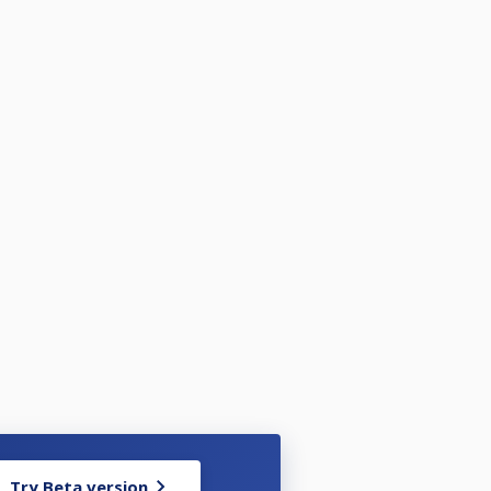
Try Beta version