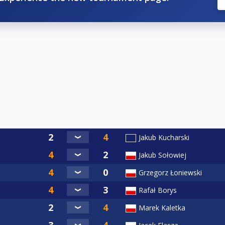
Jakub Kucharski
Jakub Sołowiej
Grzegorz Łoniewski
Rafał Borys
Marek Kaletka