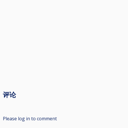
评论
Please log in to comment