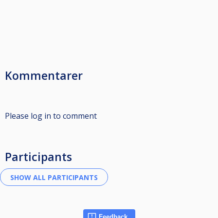
Kommentarer
Please log in to comment
Participants
Feedback