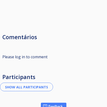
Comentários
Please log in to comment
Participants
Feedback