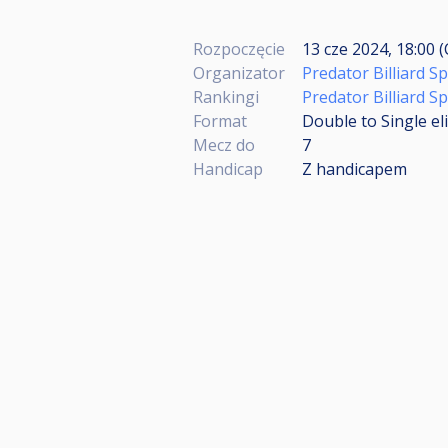
Rozpoczęcie
13 cze 2024, 18:00 (
Organizator
Predator Billiard S
Rankingi
Predator Billiard 
Format
Double to Single el
Mecz do
7
Handicap
Z handicapem