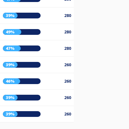
39%
280
49%
280
47%
280
39%
260
46%
260
39%
260
39%
260