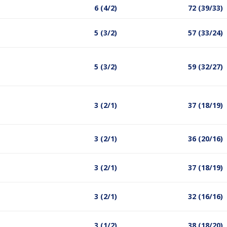
6 (4/2)
72 (39/33)
5 (3/2)
57 (33/24)
5 (3/2)
59 (32/27)
3 (2/1)
37 (18/19)
3 (2/1)
36 (20/16)
3 (2/1)
37 (18/19)
3 (2/1)
32 (16/16)
3 (1/2)
38 (18/20)