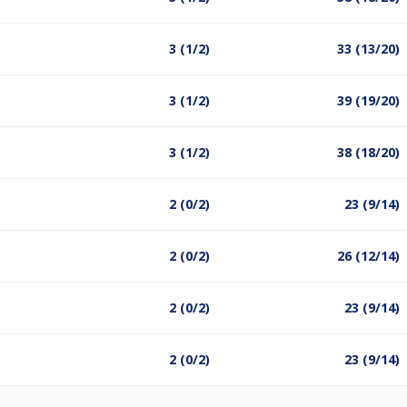
3 (1/2)
33 (13/20)
3 (1/2)
39 (19/20)
3 (1/2)
38 (18/20)
2 (0/2)
23 (9/14)
2 (0/2)
26 (12/14)
2 (0/2)
23 (9/14)
2 (0/2)
23 (9/14)