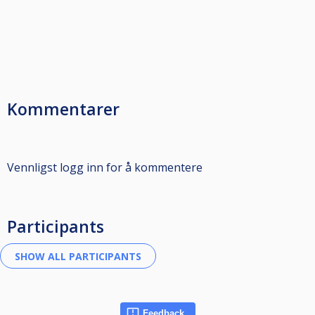
Kommentarer
Vennligst logg inn for å kommentere
Participants
Feedback