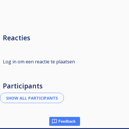
Reacties
Log in om een reactie te plaatsen
Participants
Feedback