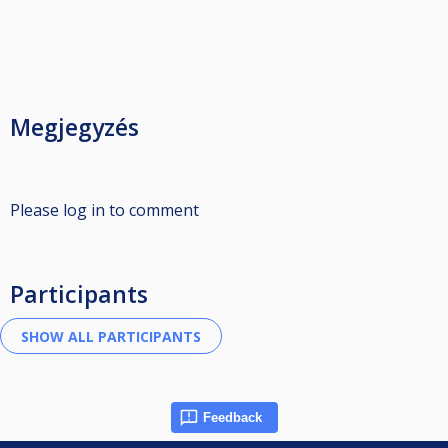
Megjegyzés
Please log in to comment
Participants
Feedback