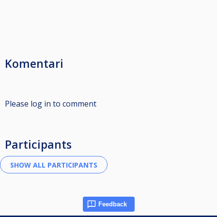
Komentari
Please log in to comment
Participants
Feedback