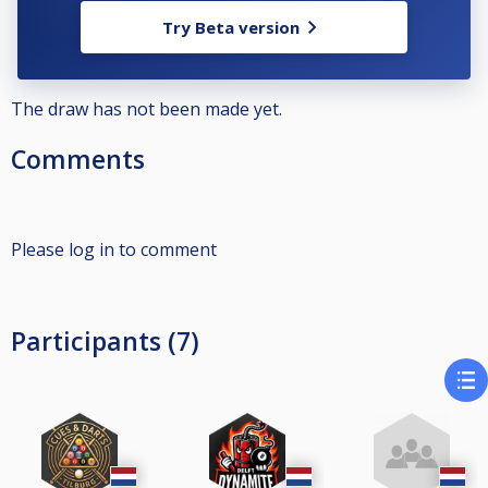
Try Beta version
The draw has not been made yet.
Comments
Please log in to comment
Participants (7)