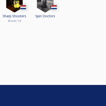
Sharp Shooters
Spin Doctors
Boven 't IJ