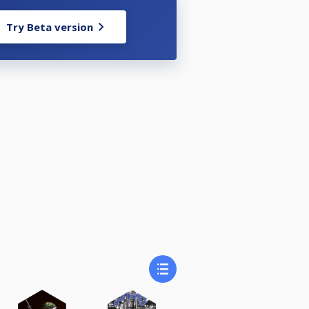
Try Beta version