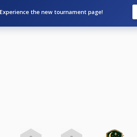
Experience the new tournament page!