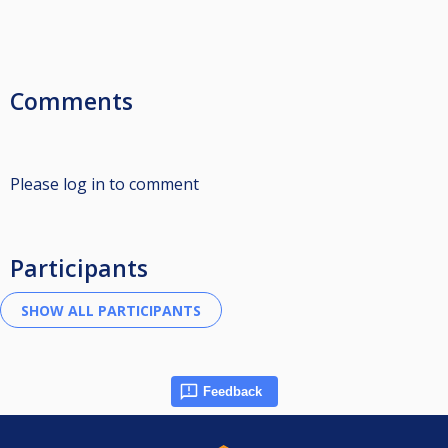
Comments
Please log in to comment
Participants
Feedback