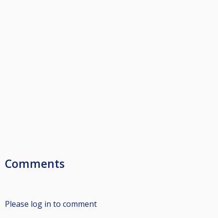
Comments
Please log in to comment