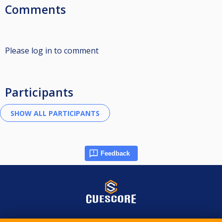
Comments
Please log in to comment
Participants
Feedback