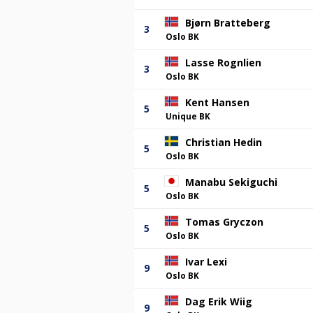
Bjørn Bratteberg
3
Oslo BK
Lasse Rognlien
3
Oslo BK
Kent Hansen
5
Unique BK
Christian Hedin
5
Oslo BK
Manabu Sekiguchi
5
Oslo BK
Tomas Gryczon
5
Oslo BK
Ivar Lexi
9
Oslo BK
Dag Erik Wiig
9