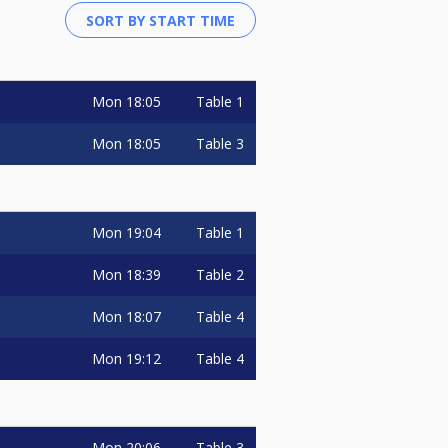
Mon
18:05
Table 1
Mon
18:05
Table 3
Mon
19:04
Table 1
Mon
18:39
Table 2
Mon
18:07
Table 4
Mon
19:12
Table 4
Mon
20:06
Table 3