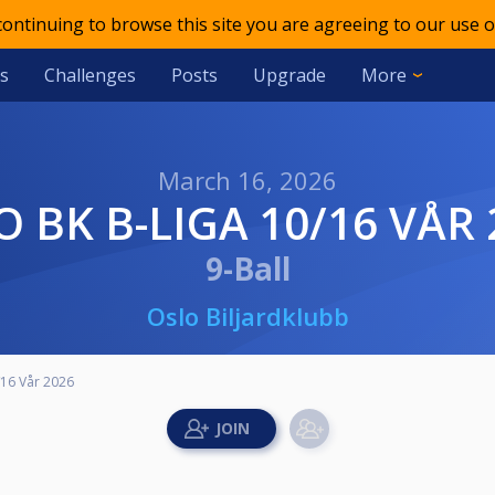
 continuing to browse this site you are agreeing to our use o
s
Challenges
Posts
Upgrade
More
March 16, 2026
LO BK B-LIGA 10/16 VÅR
9-Ball
Oslo Biljardklubb
/16 Vår 2026