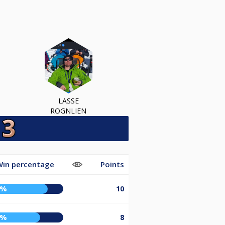
LASSE
ROGNLIEN
in percentage
Points
0%
10
0%
8