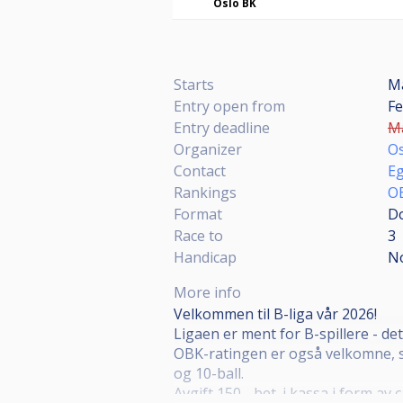
Oslo BK
Starts
Ma
Entry open from
Fe
Entry deadline
Ma
Organizer
Os
Contact
Eg
Rankings
OB
Format
Do
Race to
3
Handicap
N
More info
Velkommen til B-liga vår 2026!
Ligaen er ment for B-spillere - de
OBK-ratingen er også velkomne, så
og 10-ball.
Avgift 150,- bet. i kassa i form av 