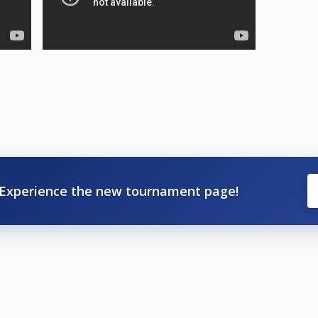
Experience the new tournament page!