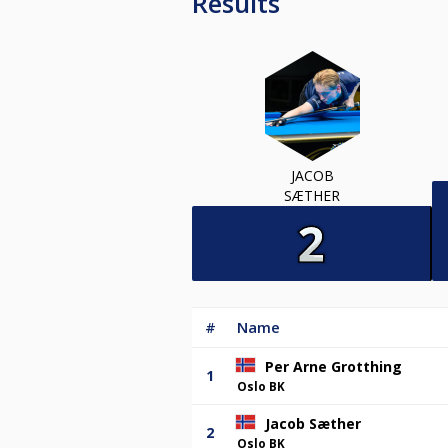
Results
JACOB
SÆTHER
#
Name
Per Arne Grotthing
1
Oslo BK
Jacob Sæther
2
Oslo BK