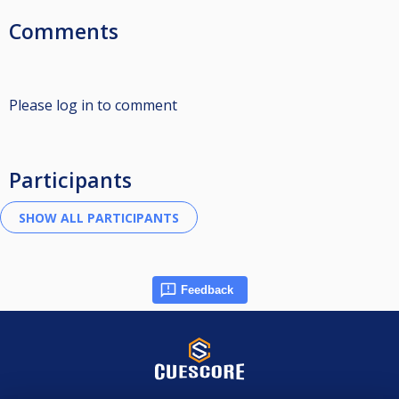
Comments
Please log in to comment
Participants
Feedback