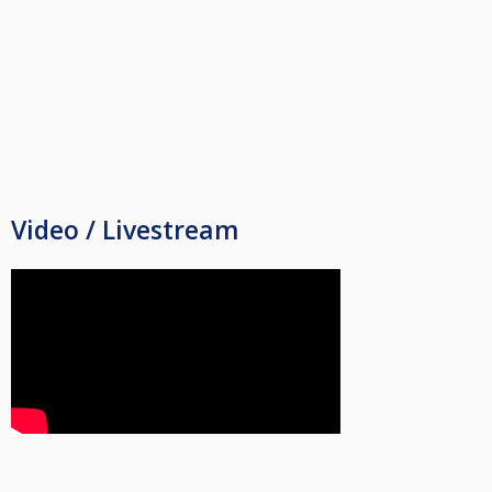
Video / Livestream