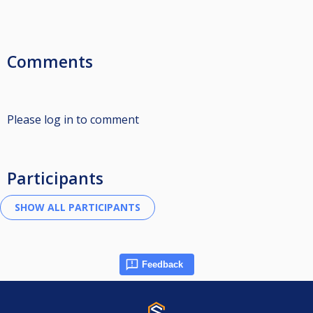
Comments
Please log in to comment
Participants
Feedback