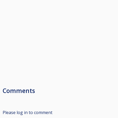
Comments
Please log in to comment