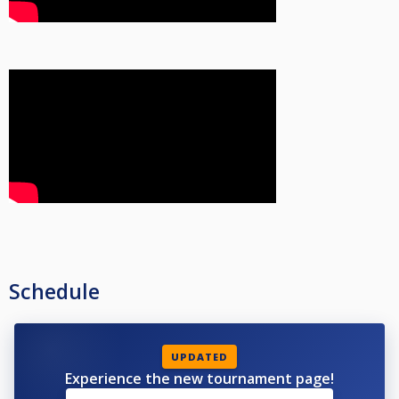
Schedule
UPDATED
Experience the new tournament page!