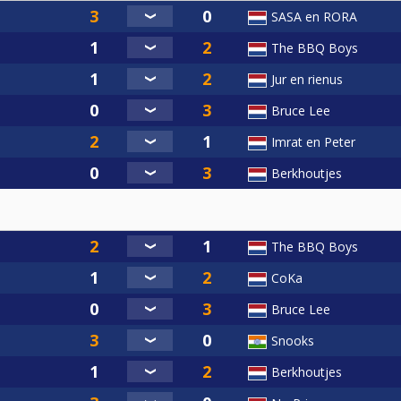
SASA en RORA
The BBQ Boys
Jur en rienus
Bruce Lee
Imrat en Peter
Berkhoutjes
The BBQ Boys
CoKa
Bruce Lee
Snooks
Berkhoutjes