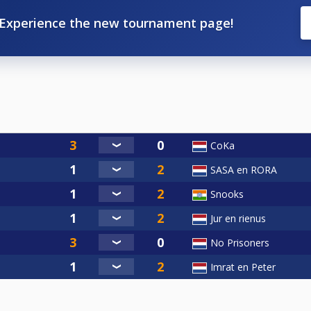
Experience the new tournament page!
CoKa
SASA en RORA
Snooks
Jur en rienus
No Prisoners
Imrat en Peter