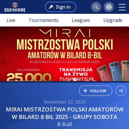
Sign in
Live
Tournaments
Leagues
Upgrade
FOLLOW
November 22, 2025
MIRAI MISTRZOSTWA POLSKI AMATORÓW
W BILARD 8 BIL 2025 - GRUPY SOBOTA
8-Ball