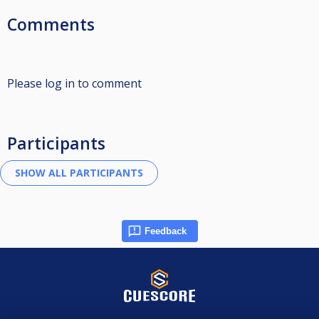
Comments
Please log in to comment
Participants
Feedback