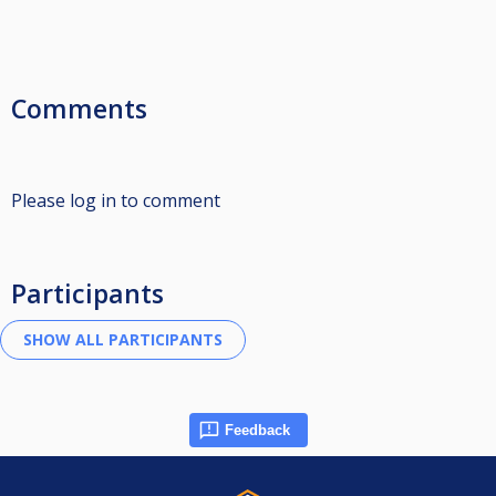
Comments
Please log in to comment
Participants
Feedback