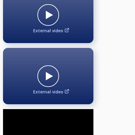
External video
External video