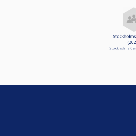
Stockholms
(202
Stockholms Ca