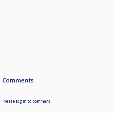
Comments
Please log in to comment