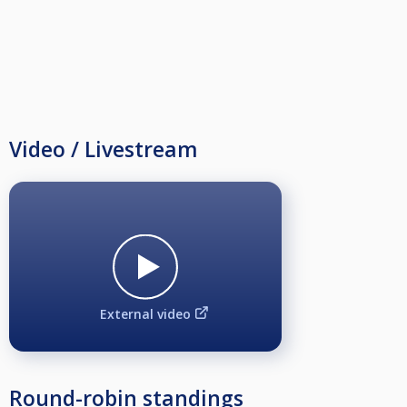
Video / Livestream
External video
Round-robin standings