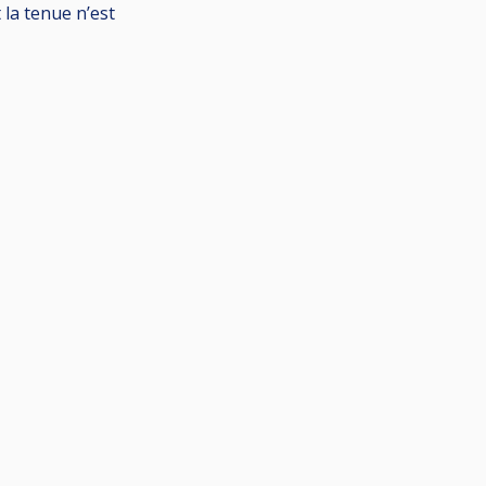
 la tenue n’est