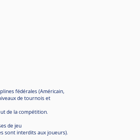
plines fédérales (Américain,
niveaux de tournois et
ut de la compétition.
ses de jeu
s sont interdits aux joueurs).