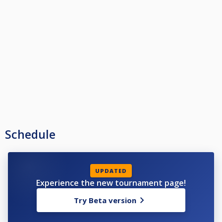
Schedule
UPDATED
Experience the new tournament page!
Try Beta version