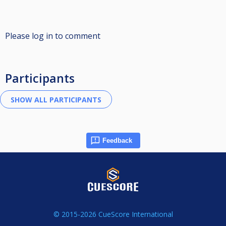
Please log in to comment
Participants
Feedback
© 2015-2026 CueScore International