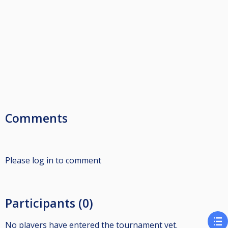
Comments
Please log in to comment
Participants (0)
No players have entered the tournament yet.