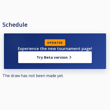
Schedule
UPDATED
Experience the new tournament page!
Try Beta version
The draw has not been made yet.