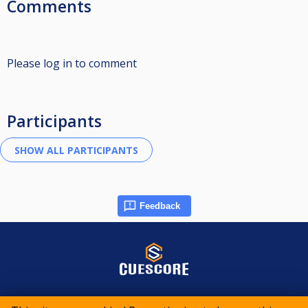
Comments
Please log in to comment
Participants
Feedback
© 2015-2026 CueScore International