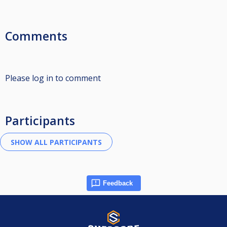
Comments
Please log in to comment
Participants
Feedback