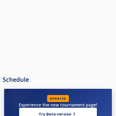
Schedule
UPDATED
Experience the new tournament page!
Try Beta version