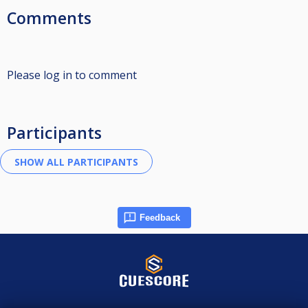
Comments
Please log in to comment
Participants
Feedback