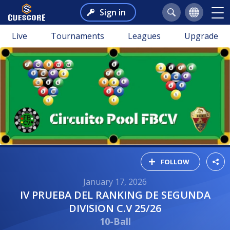
Sign in
Live
Tournaments
Leagues
Upgrade
FOLLOW
January 17, 2026
IV PRUEBA DEL RANKING DE SEGUNDA
DIVISION C.V 25/26
10-Ball