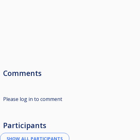
Comments
Please log in to comment
Participants